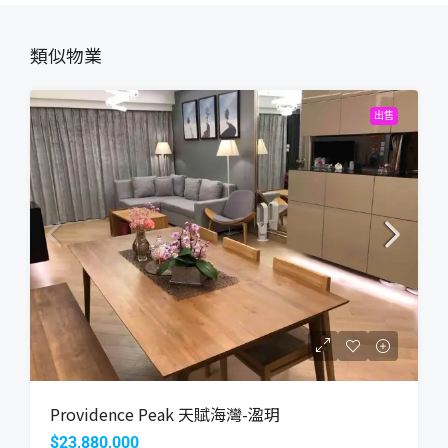
類似物業
出售
Providence Peak 天賦海灣-溋玥
$23,880,000