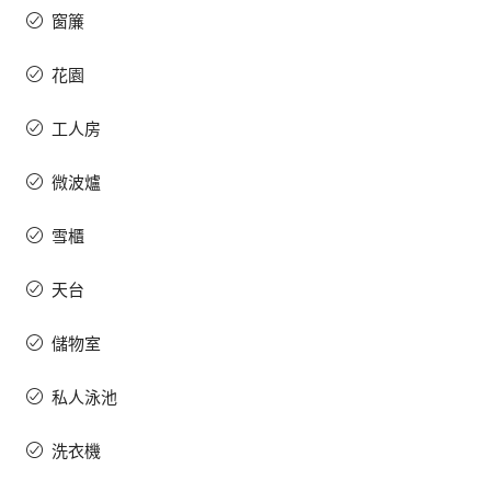
窗簾
花園
工人房
微波爐
雪櫃
天台
儲物室
私人泳池
洗衣機