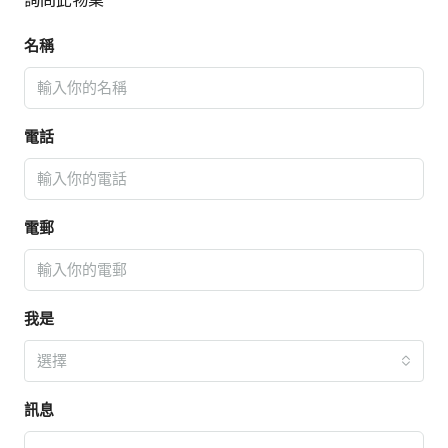
名稱
電話
電郵
我是
選擇
訊息