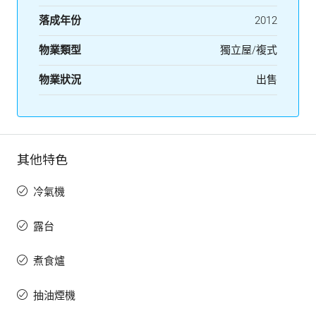
落成年份
2012
物業類型
獨立屋/複式
物業狀況
出售
其他特色
冷氣機
露台
煮食爐
抽油煙機