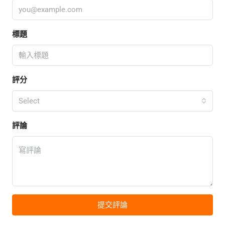
標題
評分
Select
評論
提交評論