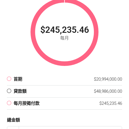
$245,235.46
每月
首期
$20,994,000.00
貸款額
$48,986,000.00
每月按揭付款
$245,235.46
總金額