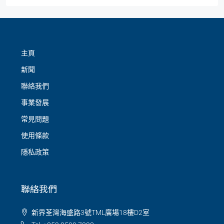
主頁
新聞
聯絡我們
事業發展
常見問題
使用條款
隱私政策
聯絡我們
新界荃灣海盛路3號TML廣場18樓D2室