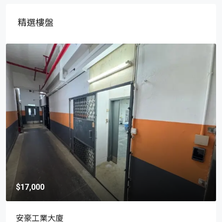
精選樓盤
$17,000
安豪工業大廈