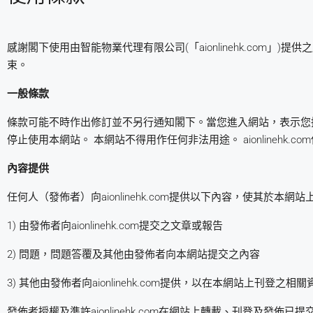
感謝閣下使用由智能物業代理有限公司(「aionlinehk.com」)
束。
一般條款
條款可能不時作出修訂並不另行通知閣下。當您進入網站，表示您
停止使用本網站。 本網站不得用作任何非法用途。 aionlinehk
內容提供
任何人（發佈者）向aionlinehk.com提供以下內容，使其於本網站上
1) 由發佈者向aionlinehk.com提交之文章或報告
2) 問題，問題答覆及其他由發佈者向本網站提交之內容
3) 其他由發佈者向aionlinehk.com提供，以在本網站上刊登之相關
發佈者授權及準許aionlinehk.com在網站上轉載、刊登及