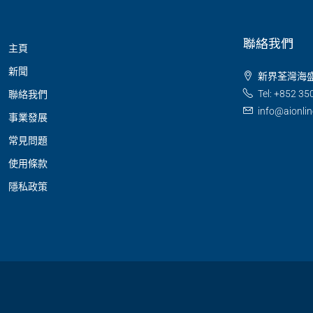
聯絡我們
主頁
新聞
新界荃灣海盛
Tel: +852 35
聯絡我們
info@aionli
事業發展
常見問題
使用條款
隱私政策