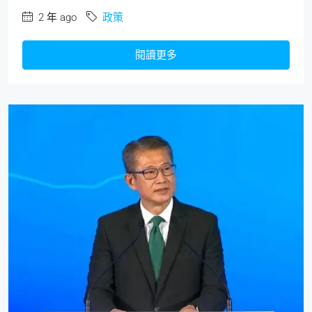
2 年 ago
政策
閱讀更多