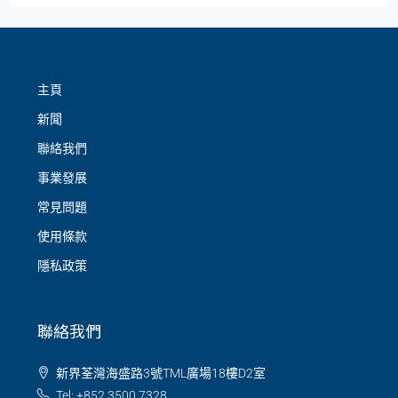
主頁
新聞
聯絡我們
事業發展
常見問題
使用條款
隱私政策
聯絡我們
新界荃灣海盛路3號TML廣場18樓D2室
Tel: +852 3500 7328