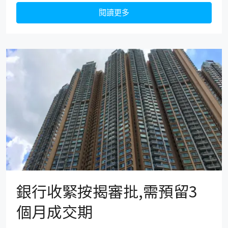
閱讀更多
銀行收緊按揭審批,需預留3
個月成交期