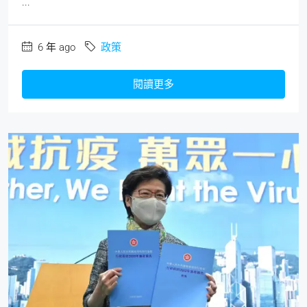
...
6 年 ago
政策
閱讀更多