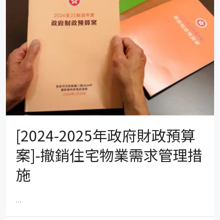
[2024-2025年政府財政預算
案]-撤銷住宅物業需求管理措
施
...