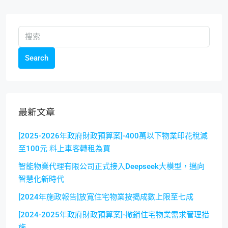
Search
最新文章
[2025-2026年政府財政預算案]-400萬以下物業印花稅減
至100元 料上車客轉租為買
智能物業代理有限公司正式接入Deepseek大模型，邁向
智慧化新時代
[2024年施政報告]放寬住宅物業按揭成數上限至七成
[2024-2025年政府財政預算案]-撤銷住宅物業需求管理措
施