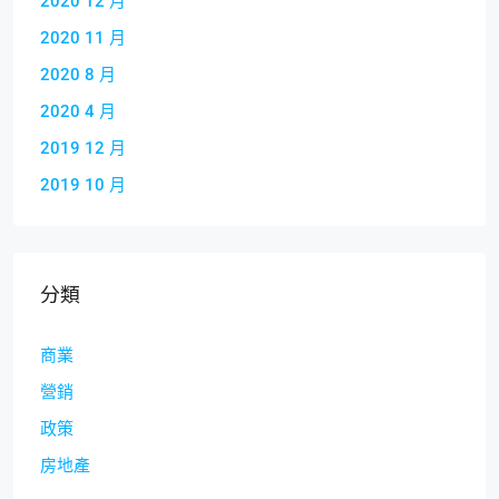
2020 12 月
2020 11 月
2020 8 月
2020 4 月
2019 12 月
2019 10 月
分類
商業
營銷
政策
房地產