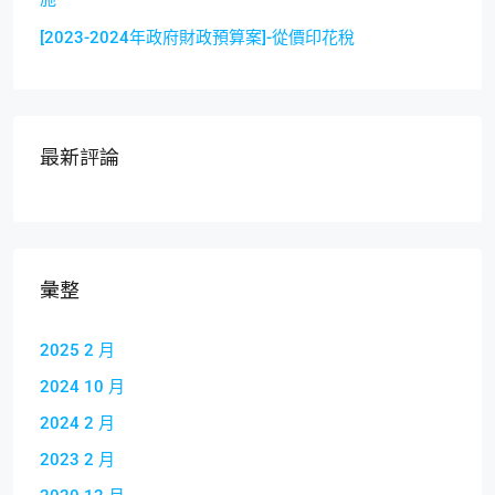
[2023-2024年政府財政預算案]-從價印花稅
最新評論
彙整
2025 2 月
2024 10 月
2024 2 月
2023 2 月