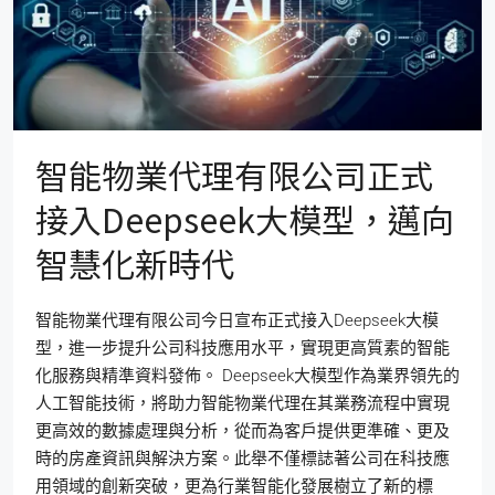
智能物業代理有限公司正式
接入Deepseek大模型，邁向
智慧化新時代
智能物業代理有限公司今日宣布正式接入Deepseek大模
型，進一步提升公司科技應用水平，實現更高質素的智能
化服務與精準資料發佈。 Deepseek大模型作為業界領先的
人工智能技術，將助力智能物業代理在其業務流程中實現
更高效的數據處理與分析，從而為客戶提供更準確、更及
時的房產資訊與解決方案。此舉不僅標誌著公司在科技應
用領域的創新突破，更為行業智能化發展樹立了新的標