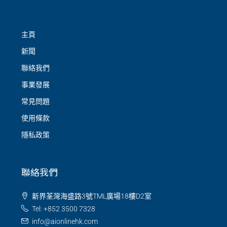
主頁
新聞
聯絡我們
事業發展
常見問題
使用條款
隱私政策
聯絡我們
新界荃灣海盛路3號TML廣場18樓D2室
Tel: +852 3500 7328
info@aionlinehk.com