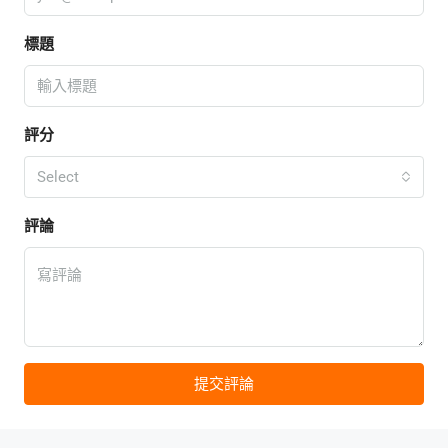
標題
評分
Select
評論
提交評論