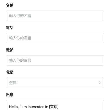
名稱
電話
電郵
我是
選擇
訊息