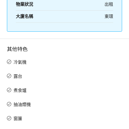
物業狀況
出租
大廈名稱
東環
其他特色
冷氣機
露台
煮食爐
抽油煙機
窗簾