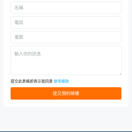
提交此表格即表示我同意
使用條款
提交預約睇樓