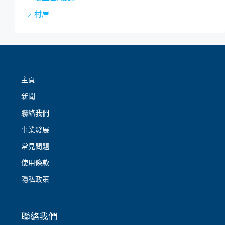
村屋
主頁
新聞
聯絡我們
事業發展
常見問題
使用條款
隱私政策
聯絡我們