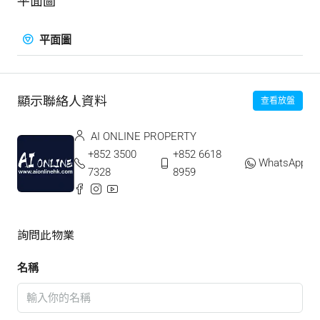
平面圖
顯示聯絡人資料
查看放盤
AI ONLINE PROPERTY
+852 3500
+852 6618
WhatsApp
7328
8959
詢問此物業
名稱