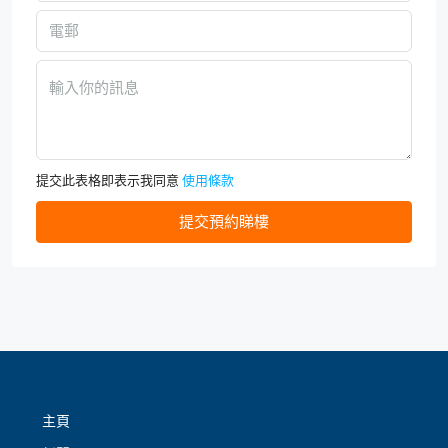
提交此表格即表示我同意
使用條款
提交預約睇樓
主頁