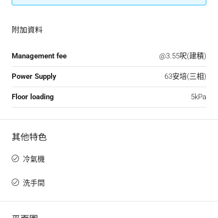
附加資料
Management fee
@3.55呎(建積)
Power Supply
63安培(三相)
Floor loading
5kPa
其他特色
冷氣機
洗手間
平面圖