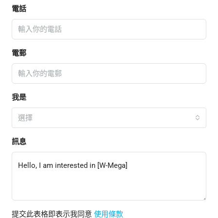
電話
電郵
我是
選擇
訊息
提交此表格即表示我同意
使用條款