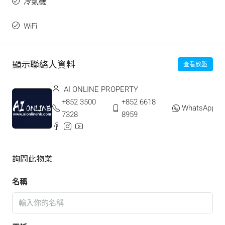
冷氣機
WiFi
顯示聯絡人資料
查看放盤
AI ONLINE PROPERTY
+852 3500
+852 6618
WhatsApp
7328
8959
詢問此物業
名稱