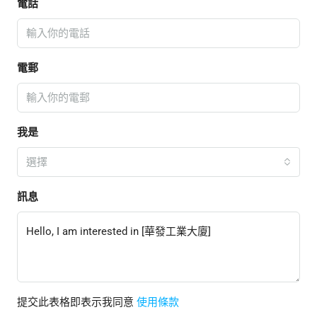
電話
電郵
我是
選擇
訊息
提交此表格即表示我同意
使用條款