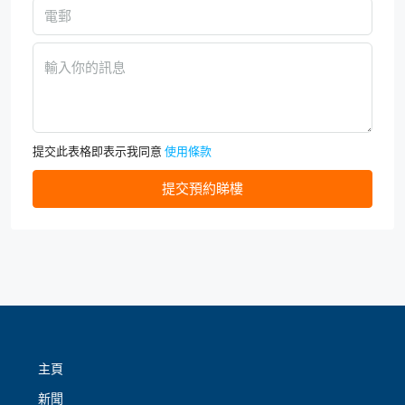
提交此表格即表示我同意
使用條款
提交預約睇樓
主頁
新聞