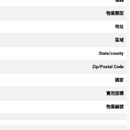
價錢
物業類型
地址
區域
State/county
Zip/Postal Code
國家
實用面積
物業編號