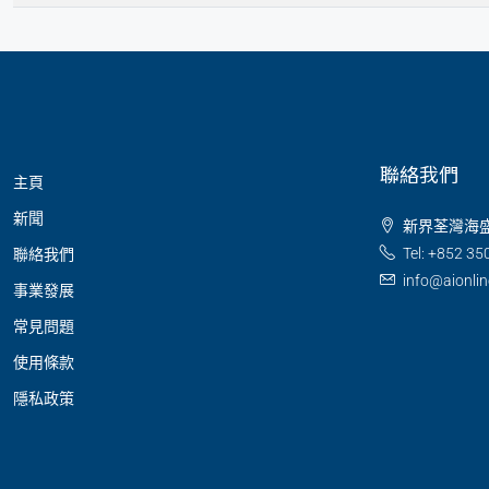
聯絡我們
主頁
新聞
新界荃灣海盛
Tel: +852 35
聯絡我們
info@aionli
事業發展
常見問題
使用條款
隱私政策