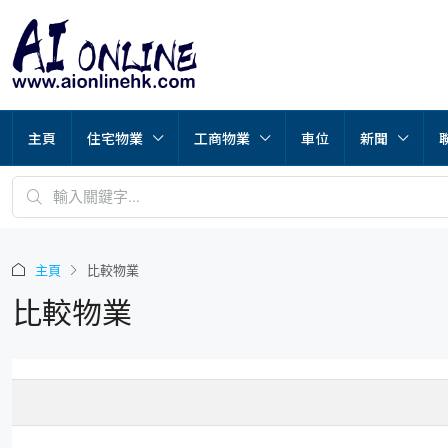
主頁
住宅物業
工商物業
車位
新聞
主頁
比較物業
比較物業